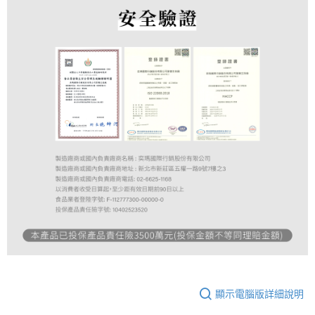
顯示電腦版詳細說明