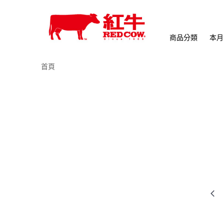
商品分類
本月
首頁