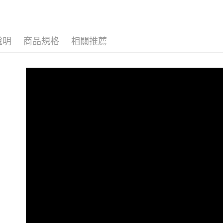
說明
商品規格
相關推薦