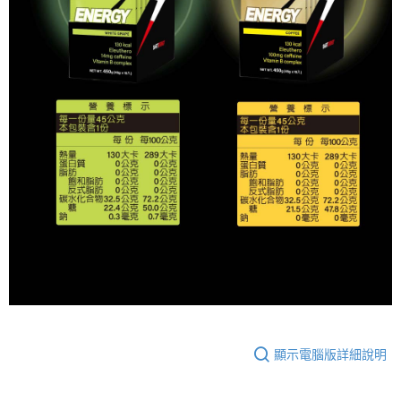
顯示電腦版詳細說明